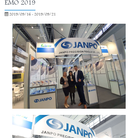
EMO 2019
2019/09/16 - 2019/09/21