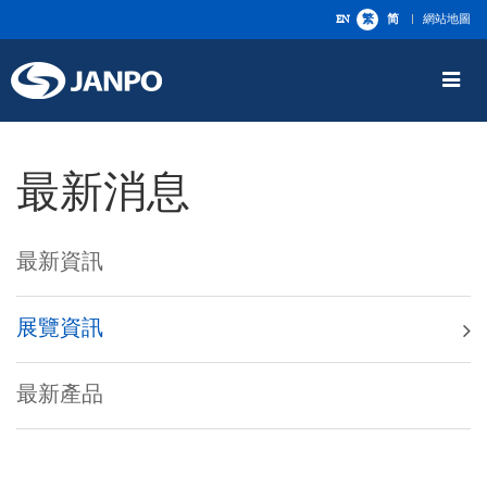
EN
繁
简
網站地圖
Toggle
navigat
最新消息
最新資訊
展覽資訊
最新產品