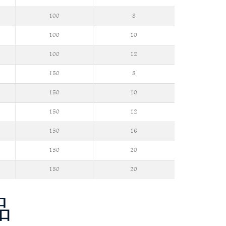
100
8
100
10
100
12
150
8
150
10
150
12
150
16
150
20
150
20
品