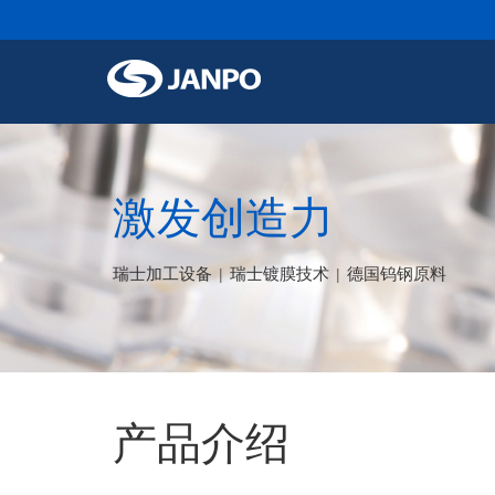
激发创造力
瑞士加工设备 | 瑞士镀膜技术 | 德国钨钢原料
产品介绍