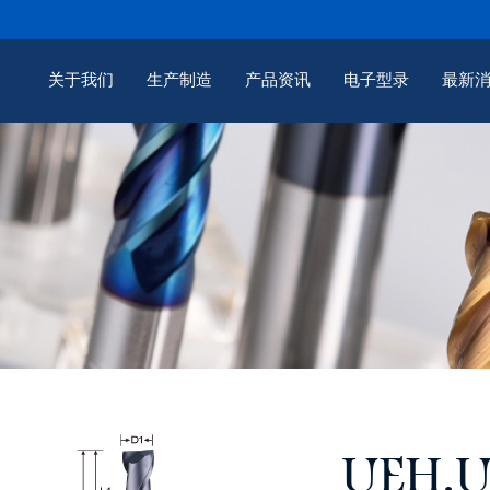
关于我们
生产制造
产品资讯
电子型录
最新
UEH.U